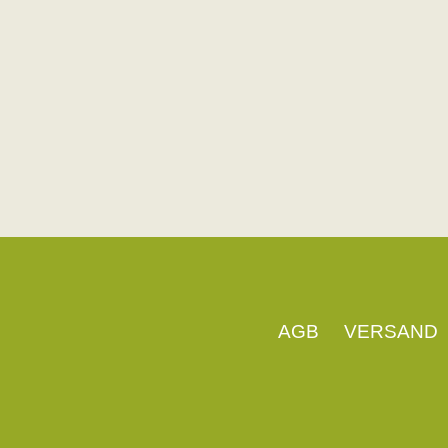
AGB
VERSAND