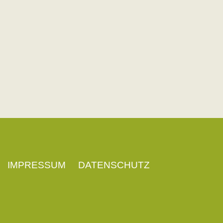
IMPRESSUM
DATENSCHUTZ