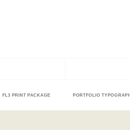
FL3 PRINT PACKAGE
PORTFOLIO TYPOGRAP