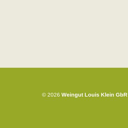
© 2026
Weingut Louis Klein GbR