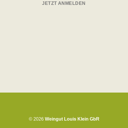
JETZT ANMELDEN
© 2026
Weingut Louis Klein GbR