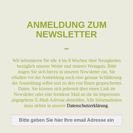
ANMELDUNG ZUM
NEWSLETTER
–
Wir informieren Sie alle 4 bis 8 Wochen über Neuigkeiten
bezüglich unserer Weine und unseres Weinguts. Bitte
tragen Sie sich hierzu in unseren Newsletter ein, Sie
erhalten vor der Anmeldung noch eine genaue Schilderung
der Anmeldung selbst und zu den von Ihnen gespeicherten
Daten. Sie können sich jederzeit über einen Link im
Newsletter oder eine formlose Mail an die im Impressum
angegebene E-Mail-Adresse abmelden. Alle Informationen
dazu stehen in unserer
Datenschutzerklärung
.