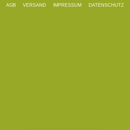
AGB
VERSAND
IMPRESSUM
DATENSCHUTZ