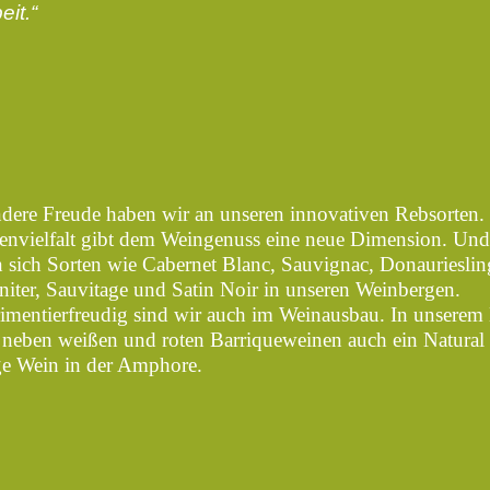
it.“
dere Freude haben wir an unseren innovativen Rebsorten. 
nvielfalt gibt dem Weingenuss eine neue Dimension. Und
n sich Sorten wie Cabernet Blanc, Sauvignac, Donaurieslin
niter, Sauvitage und Satin Noir in unseren Weinbergen.
imentierfreudig sind wir auch im Weinausbau. In unserem 
n neben weißen und roten Barriqueweinen auch ein Natural
e Wein in der Amphore.