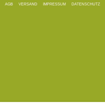
AGB
VERSAND
IMPRESSUM
DATENSCHUTZ