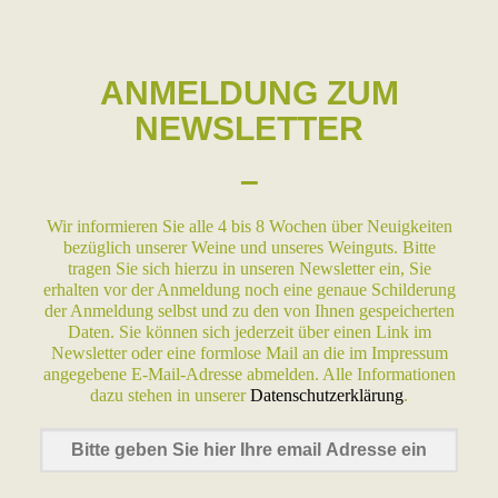
ANMELDUNG ZUM
NEWSLETTER
–
Wir informieren Sie alle 4 bis 8 Wochen über Neuigkeiten
bezüglich unserer Weine und unseres Weinguts. Bitte
tragen Sie sich hierzu in unseren Newsletter ein, Sie
erhalten vor der Anmeldung noch eine genaue Schilderung
der Anmeldung selbst und zu den von Ihnen gespeicherten
Daten. Sie können sich jederzeit über einen Link im
Newsletter oder eine formlose Mail an die im Impressum
angegebene E-Mail-Adresse abmelden. Alle Informationen
dazu stehen in unserer
Datenschutzerklärung
.