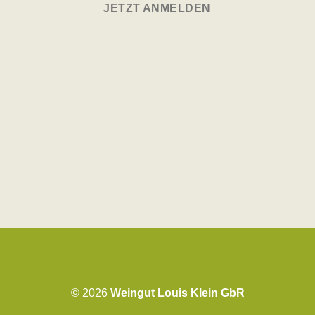
JETZT ANMELDEN
© 2026
Weingut Louis Klein GbR