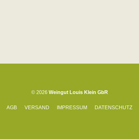
© 2026
Weingut Louis Klein GbR
AGB
VERSAND
IMPRESSUM
DATENSCHUTZ