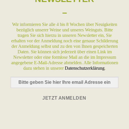
–
Wir informieren Sie alle 4 bis 8 Wochen über Neuigkeiten
bezüglich unserer Weine und unseres Weinguts. Bitte
tragen Sie sich hierzu in unseren Newsletter ein, Sie
erhalten vor der Anmeldung noch eine genaue Schilderung
der Anmeldung selbst und zu den von Ihnen gespeicherten
Daten. Sie können sich jederzeit über einen Link im
Newsletter oder eine formlose Mail an die im Impressum
angegebene E-Mail-Adresse abmelden. Alle Informationen
dazu stehen in unserer
Datenschutzerklärung
.
JETZT ANMELDEN