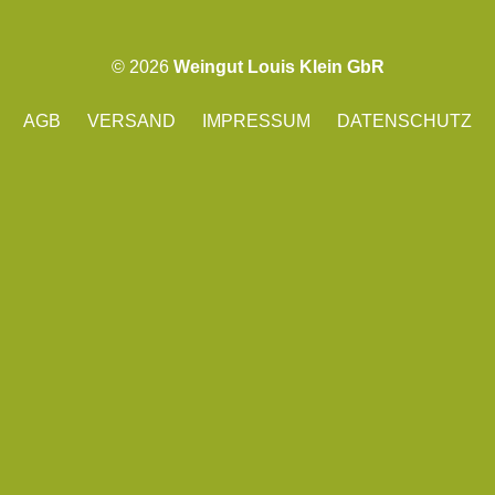
© 2026
Weingut Louis Klein GbR
AGB
VERSAND
IMPRESSUM
DATENSCHUTZ