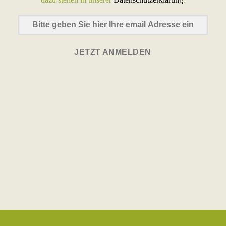
JETZT ANMELDEN