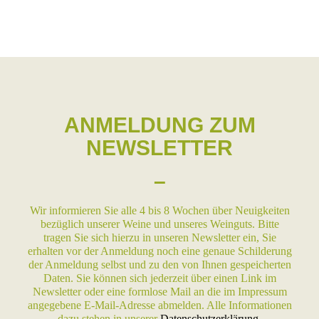
ANMELDUNG ZUM
NEWSLETTER
–
Wir informieren Sie alle 4 bis 8 Wochen über Neuigkeiten
bezüglich unserer Weine und unseres Weinguts. Bitte
tragen Sie sich hierzu in unseren Newsletter ein, Sie
erhalten vor der Anmeldung noch eine genaue Schilderung
der Anmeldung selbst und zu den von Ihnen gespeicherten
Daten. Sie können sich jederzeit über einen Link im
Newsletter oder eine formlose Mail an die im Impressum
angegebene E-Mail-Adresse abmelden. Alle Informationen
dazu stehen in unserer
Datenschutzerklärung
.