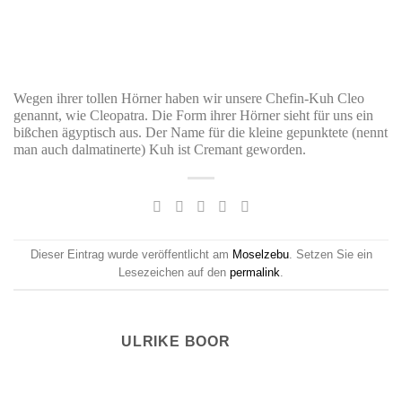
Wegen ihrer tollen Hörner haben wir unsere Chefin-Kuh Cleo
genannt, wie Cleopatra. Die Form ihrer Hörner sieht für uns ein
bißchen ägyptisch aus. Der Name für die kleine gepunktete (nennt
man auch dalmatinerte) Kuh ist Cremant geworden.
Dieser Eintrag wurde veröffentlicht am
Moselzebu
. Setzen Sie ein
Lesezeichen auf den
permalink
.
ULRIKE BOOR