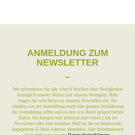
ANMELDUNG ZUM
NEWSLETTER
–
Wir informieren Sie alle 4 bis 8 Wochen über Neuigkeiten
bezüglich unserer Weine und unseres Weinguts. Bitte
tragen Sie sich hierzu in unseren Newsletter ein, Sie
erhalten vor der Anmeldung noch eine genaue Schilderung
der Anmeldung selbst und zu den von Ihnen gespeicherten
Daten. Sie können sich jederzeit über einen Link im
Newsletter oder eine formlose Mail an die im Impressum
angegebene E-Mail-Adresse abmelden. Alle Informationen
dazu stehen in unserer
Datenschutzerklärung
.