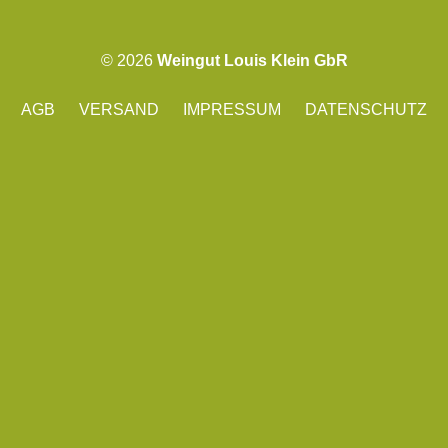
© 2026
Weingut Louis Klein GbR
AGB
VERSAND
IMPRESSUM
DATENSCHUTZ