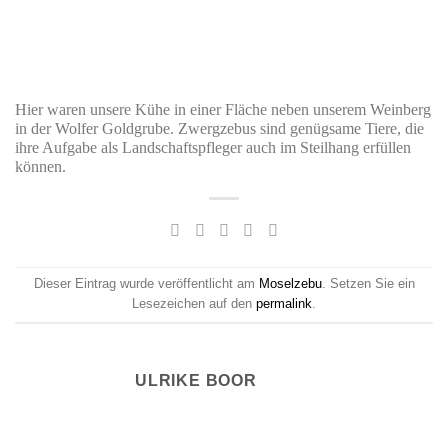
Hier waren unsere Kühe in einer Fläche neben unserem Weinberg
in der Wolfer Goldgrube. Zwergzebus sind genügsame Tiere, die
ihre Aufgabe als Landschaftspfleger auch im Steilhang erfüllen
können.
Dieser Eintrag wurde veröffentlicht am
Moselzebu
. Setzen Sie ein
Lesezeichen auf den
permalink
.
ULRIKE BOOR