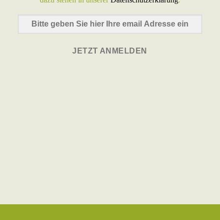
JETZT ANMELDEN